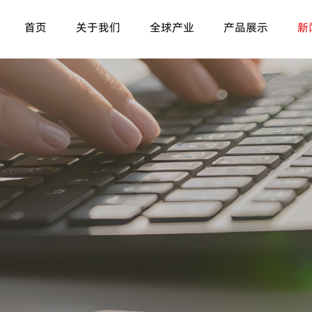
首页
关于我们
全球产业
产品展示
新