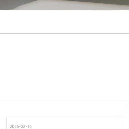
2026-02-10