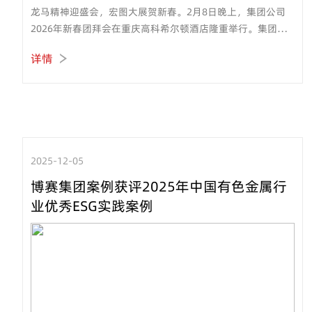
龙马精神迎盛会，宏图大展贺新春。2月8日晚上，集团公司
2026年新春团拜会在重庆高科希尔顿酒店隆重举行。集团公
司全体领导及家属、各企业厂长助理及以上干部、总部全体员
详情
工、特邀嘉宾等370余人齐聚一堂，同迎新春，共谋发展。团
拜会由集团公司总经理袁凌楠主持。
2025-12-05
博赛集团案例获评2025年中国有色金属行
业优秀ESG实践案例