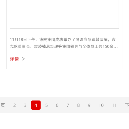
11月18日下午，博赛集团成功举办了消防应急疏散演练。袁
志伦董事长、袁凌楠总经理等集团领导与全体员工共150余人
共同参与了此次演练，旨在增强员工的消防安全意识，提升应
详情
急处置能力。
一页
2
3
4
5
6
7
8
9
10
11