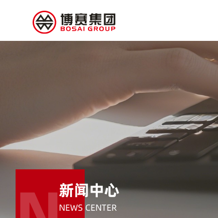
N
新
闻
中
心
NEWS CENTER