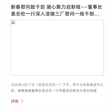
新春慰问鼓干劲 凝心聚力启新程——董事长
袁志伦一行深入涪陵三厂慰问一线干部员
工
2026年2月17日（农历正月初一）下午，丙午马年新春佳节之
际，博赛集团董事长袁志伦一行带着深切牵挂与美好祝福
详情