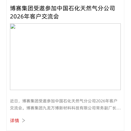
博赛集团受邀参加中国石化天然气分公司
2026年客户交流会
近日，博赛集团受邀参加中国石化天然气分公司2026年客户
交流会。博赛集团九龙万博新材料科技有限公司常务副厂长兰
华代表集团出席会议。
详情