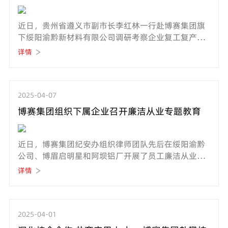
近日，贵州省遵义市副市长李红林一行赴博赛集团旗
下绥阳渝黔新材料有限公司调研考察企业复工复产等
工作。博赛集团副总经理余江、渝黔新材料公司厂长
详情
王安佑，常务副厂长蒋春义等陪同接待。
2025-04-07
博赛集团组织下属企业召开廉洁从业专题教育
近日，博赛集团纪安办组织律师团队先后在绥阳渝黔
公司、博眉启明星和阿坝铝厂开展了员工廉洁从业专
题法制教育。集团公司副总经理余江、曹文琦、刘剑
详情
参会并在会上强调了员工廉洁从业的重要性和必要
性。
2025-04-01