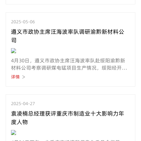
2025-05-06
遵义市政协主席汪海波率队调研渝黔新材料公
司
4月30日，遵义市政协主席汪海波率队赴绥阳渝黔新
材料公司考察调研煤电锰项目生产情况，绥阳经开区
领导、县工信局等相关部门负责人陪同。调研组一行
详情
实地走访生产车间、听取专题汇报，并就企业困难诉
求与地方协同发展路径展开座谈交流。
2025-04-27
袁凌楠总经理获评重庆市制造业十大影响力年
度人物