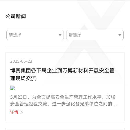
公司新闻
2025-05-23
博赛集团各下属企业到万博新材料开展安全管
理现场交流
5月23日，为全面提高安全生产管理工作水平，加强
安全管理经验交流，进一步强化各兄弟单位之间的沟
通协作，博赛集团纪安办组织博赛集团各下属企业共
详情
计14人到万博新材料开展安全管理现场交流。